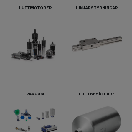
LUFTMOTORER
LINJÄRSTYRNINGAR
VAKUUM
LUFTBEHÅLLARE