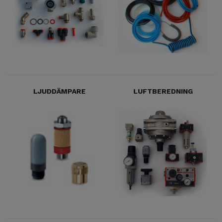
LJUDDÄMPARE
LUFTBEREDNING