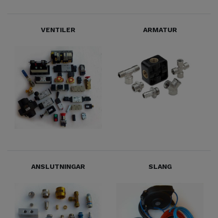
VENTILER
ARMATUR
ANSLUTNINGAR
SLANG