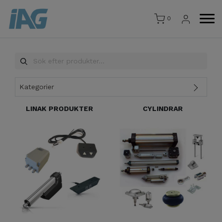
0
Kategorier
LINAK PRODUKTER
CYLINDRAR