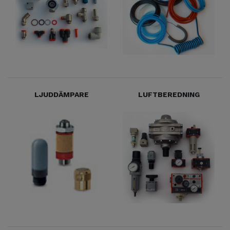
LJUDDÄMPARE
LUFTBEREDNING