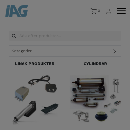
0
Kategorier
LINAK PRODUKTER
CYLINDRAR