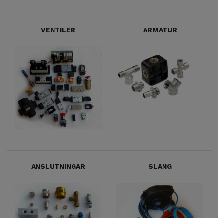
VENTILER
ARMATUR
ANSLUTNINGAR
SLANG