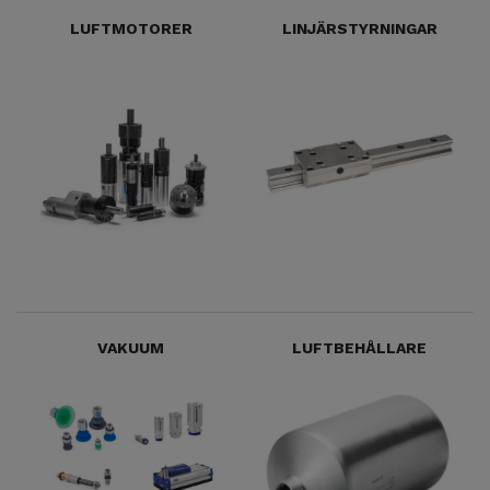
LUFTMOTORER
LINJÄRSTYRNINGAR
VAKUUM
LUFTBEHÅLLARE