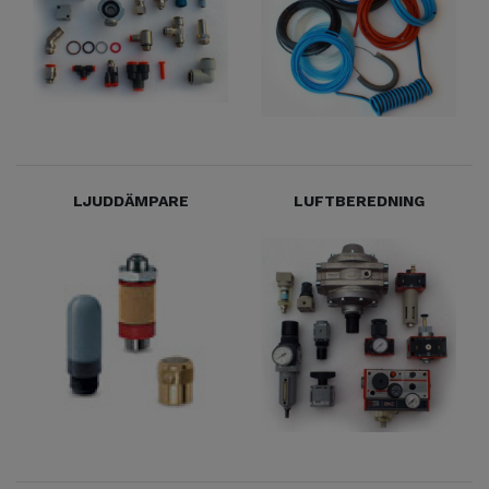
LJUDDÄMPARE
LUFTBEREDNING