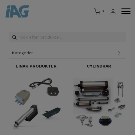
0
Kategorier
LINAK PRODUKTER
CYLINDRAR