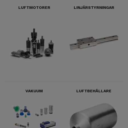
LUFTMOTORER
LINJÄRSTYRNINGAR
VAKUUM
LUFTBEHÅLLARE