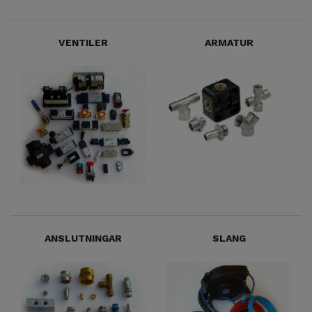
VENTILER
ARMATUR
ANSLUTNINGAR
SLANG