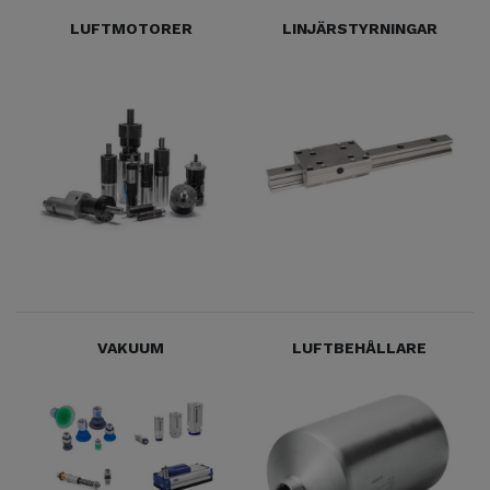
LUFTMOTORER
LINJÄRSTYRNINGAR
VAKUUM
LUFTBEHÅLLARE