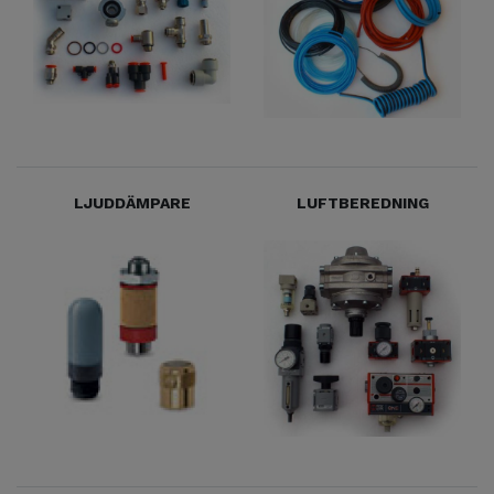
LJUDDÄMPARE
LUFTBEREDNING