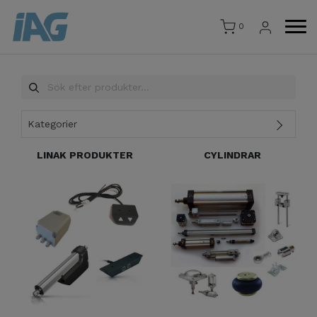
0
Kategorier
LINAK PRODUKTER
CYLINDRAR