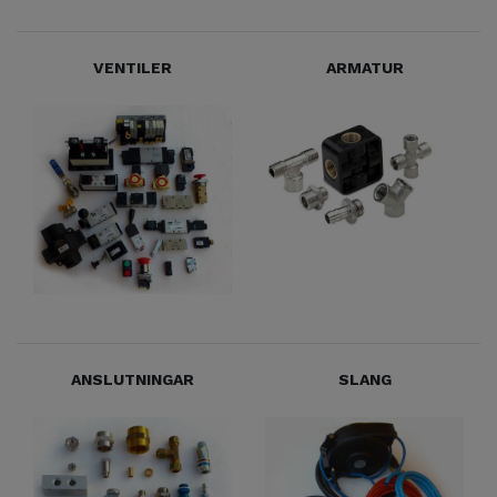
VENTILER
ARMATUR
ANSLUTNINGAR
SLANG