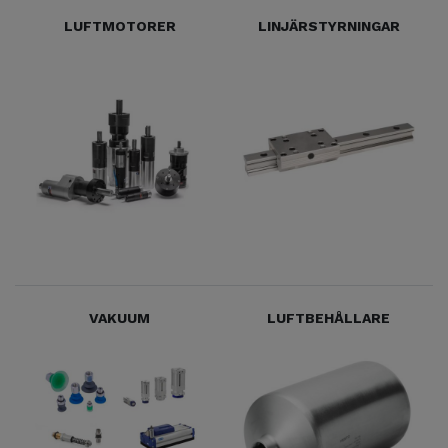
LUFTMOTORER
LINJÄRSTYRNINGAR
VAKUUM
LUFTBEHÅLLARE