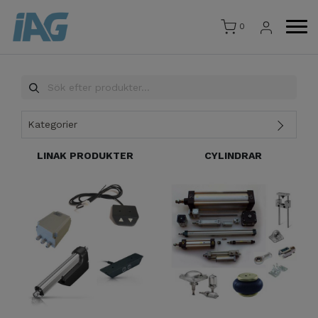
0
Kategorier
LINAK PRODUKTER
CYLINDRAR