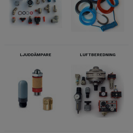
LJUDDÄMPARE
LUFTBEREDNING