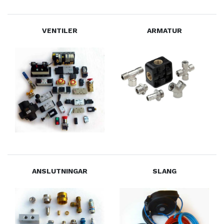
VENTILER
ARMATUR
ANSLUTNINGAR
SLANG