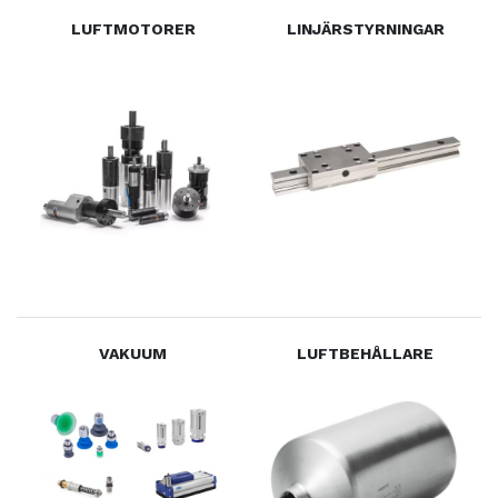
LUFTMOTORER
LINJÄRSTYRNINGAR
VAKUUM
LUFTBEHÅLLARE