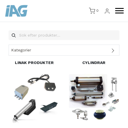
0
Kategorier
LINAK PRODUKTER
CYLINDRAR