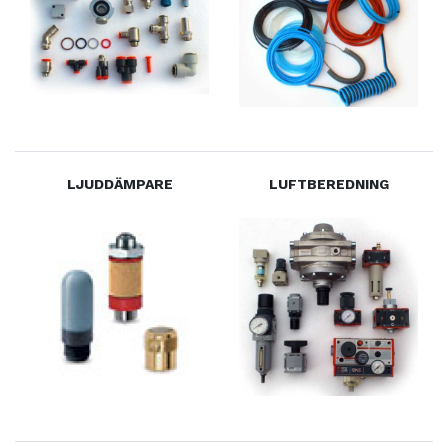
LJUDDÄMPARE
LUFTBEREDNING