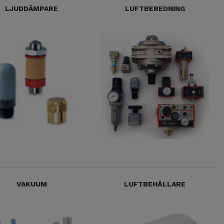
LJUDDÄMPARE
LUFTBEREDNING
VAKUUM
LUFTBEHÅLLARE