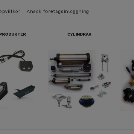
öpvillkor
Ansök företagsinloggning
 PRODUKTER
CYLINDRAR