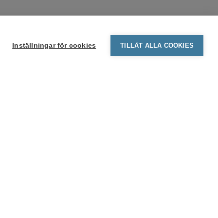
Inställningar för cookies
TILLÅT ALLA COOKIES