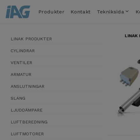
Produkter
Kontakt
Tekniksida
K
LINAK
LINAK PRODUKTER
CYLINDRAR
VENTILER
ARMATUR
ANSLUTNINGAR
SLANG
LJUDDÄMPARE
LUFTBEREDNING
LUFTMOTORER