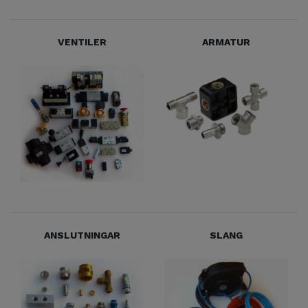
VENTILER
ARMATUR
ANSLUTNINGAR
SLANG