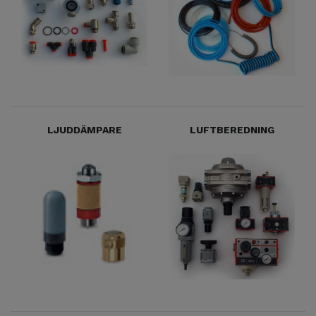
LJUDDÄMPARE
LUFTBEREDNING