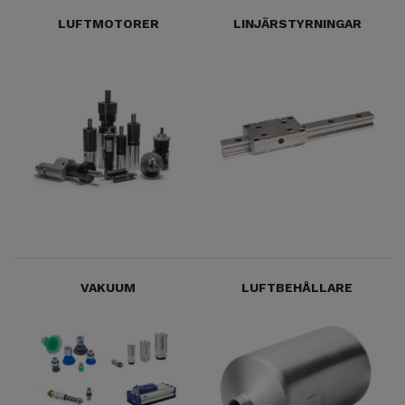
LUFTMOTORER
LINJÄRSTYRNINGAR
VAKUUM
LUFTBEHÅLLARE