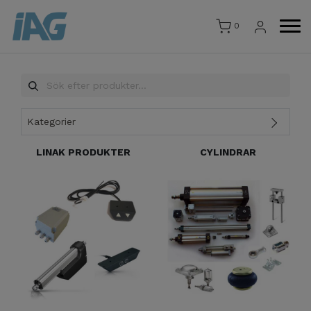
0
Kategorier
LINAK PRODUKTER
CYLINDRAR