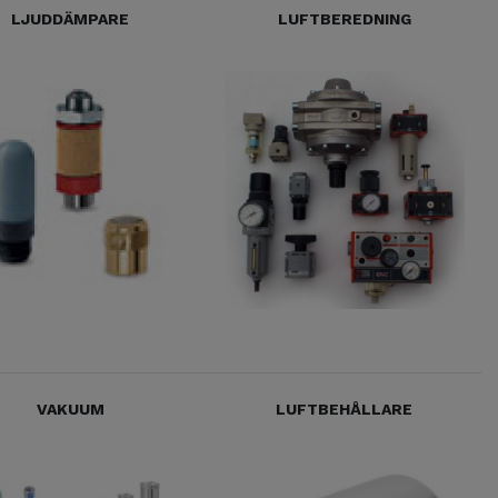
LJUDDÄMPARE
LUFTBEREDNING
VAKUUM
LUFTBEHÅLLARE