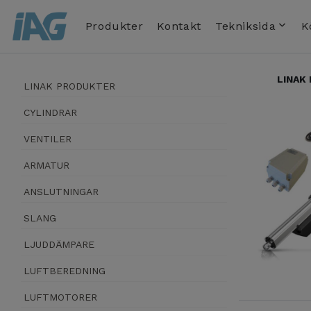
Produkter
Kontakt
Tekniksida
K
LINAK
LINAK PRODUKTER
CYLINDRAR
VENTILER
ARMATUR
ANSLUTNINGAR
SLANG
LJUDDÄMPARE
LUFTBEREDNING
LUFTMOTORER