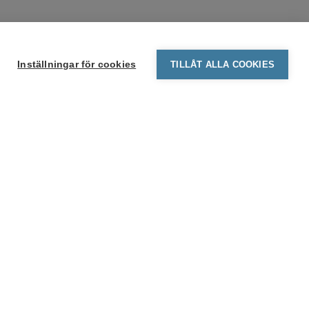
Inställningar för cookies
TILLÅT ALLA COOKIES